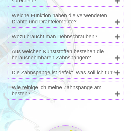
sprechen?
Welche Funktion haben die verwendeten
Drähte und Drahtelemente?
Wozu braucht man Dehnschrauben?
Aus welchen Kunststoffen bestehen die
herausnehmbaren Zahnspangen?
Die Zahnspange ist defekt. Was soll ich tun?
Wie reinige ich meine Zahnspange am
besten?