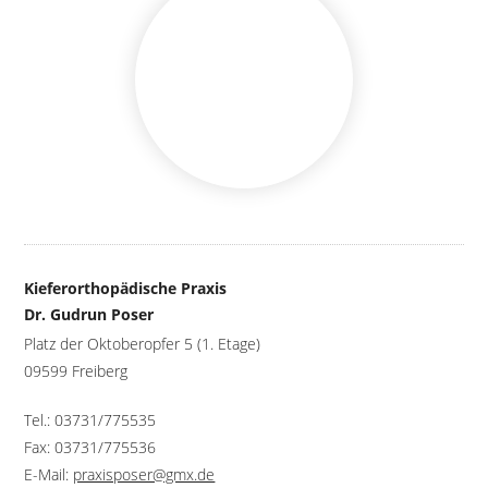
Kieferorthopädische Praxis
Dr. Gudrun Poser
Platz der Oktoberopfer 5 (1. Etage)
09599 Freiberg
Tel.: 03731/775535
Fax: 03731/775536
E-Mail:
praxisposer@gmx.de