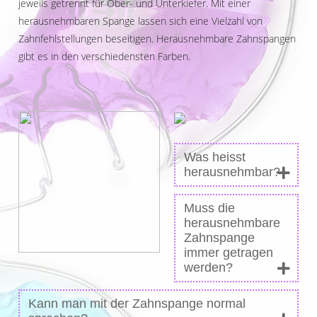
jeweils getrennt für Ober- und Unterkiefer. Mit einer
herausnehmbaren Spange lassen sich eine Vielzahl von
Zahnfehlstellungen beseitigen. Herausnehmbare Zahnspangen
gibt es in den verschiedensten Farben.
Was heisst
herausnehmbar?
Muss die
herausnehmbare
Zahnspange
immer getragen
werden?
Kann man mit der Zahnspange normal