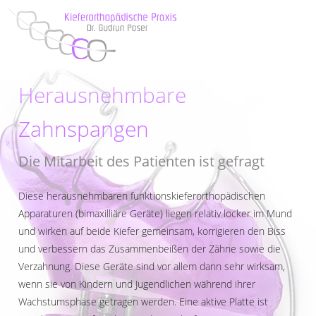
Herausnehmbare
Zahnspangen
Die Mitarbeit des Patienten ist gefragt
Diese herausnehmbaren funktionskieferorthopädischen
Apparaturen (bimaxilliäre Geräte) liegen relativ locker im Mund
und wirken auf beide Kiefer gemeinsam, korrigieren den Biss
und verbessern das Zusammenbeißen der Zähne sowie die
Verzahnung. Diese Geräte sind vor allem dann sehr wirksam,
wenn sie von Kindern und Jugendlichen während ihrer
Wachstumsphase getragen werden. Eine aktive Platte ist