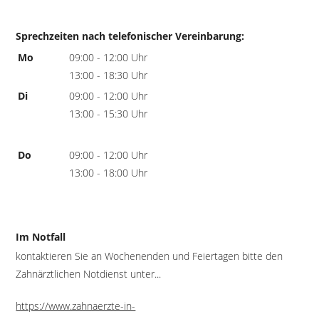
Sprechzeiten nach telefonischer Vereinbarung:
Mo
09:00 - 12:00 Uhr
13:00 - 18:30 Uhr
Di
09:00 - 12:00 Uhr
13:00 - 15:30 Uhr
Do
09:00 - 12:00 Uhr
13:00 - 18:00 Uhr
Im Notfall
kontaktieren Sie an Wochenenden und Feiertagen bitte den
Zahnärztlichen Notdienst unter...
https://www.zahnaerzte-in-