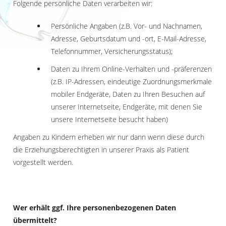
Folgende persönliche Daten verarbeiten wir:
Persönliche Angaben (z.B. Vor- und Nachnamen,
Adresse, Geburtsdatum und -ort, E-Mail-Adresse,
Telefonnummer, Versicherungsstatus);
Daten zu Ihrem Online-Verhalten und -präferenzen
(z.B. IP-Adressen, eindeutige Zuordnungsmerkmale
mobiler Endgeräte, Daten zu Ihren Besuchen auf
unserer Internetseite, Endgeräte, mit denen Sie
unsere Internetseite besucht haben)
Angaben zu Kindern erheben wir nur dann wenn diese durch
die Erziehungsberechtigten in unserer Praxis als Patient
vorgestellt werden.
Wer erhält ggf. Ihre personenbezogenen Daten
übermittelt?