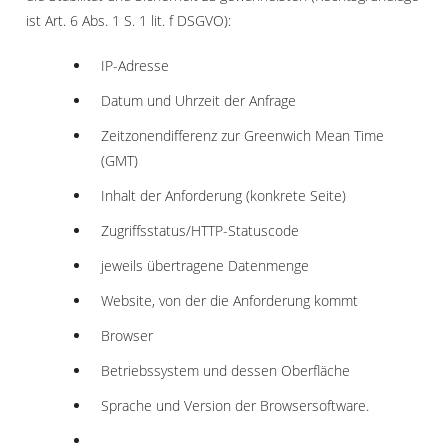
ist Art. 6 Abs. 1 S. 1 lit. f DSGVO):
IP-Adresse
Datum und Uhrzeit der Anfrage
Zeitzonendifferenz zur Greenwich Mean Time
(GMT)
Inhalt der Anforderung (konkrete Seite)
Zugriffsstatus/HTTP-Statuscode
jeweils übertragene Datenmenge
Website, von der die Anforderung kommt
Browser
Betriebssystem und dessen Oberfläche
Sprache und Version der Browsersoftware.