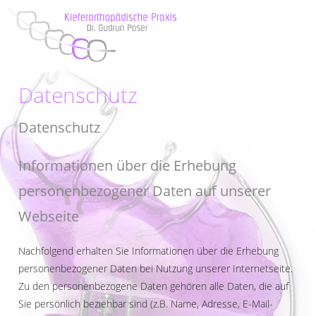
Datenschutz
Datenschutz
Informationen über die Erhebung
personenbezogener Daten auf unserer
Webseite
Nachfolgend erhalten Sie Informationen über die Erhebung
personenbezogener Daten bei Nutzung unserer Internetseite.
Zu den personenbezogene Daten gehören alle Daten, die auf
Sie persönlich beziehbar sind (z.B. Name, Adresse, E-Mail-