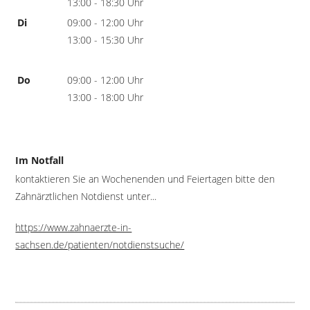
13:00 - 18:30 Uhr
Di
09:00 - 12:00 Uhr
13:00 - 15:30 Uhr
Do
09:00 - 12:00 Uhr
13:00 - 18:00 Uhr
Im Notfall
kontaktieren Sie an Wochenenden und Feiertagen bitte den
Zahnärztlichen Notdienst unter...
https://www.zahnaerzte-in-
sachsen.de/patienten/notdienstsuche/