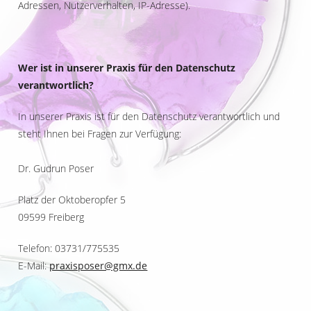
Adressen, Nutzerverhalten, IP-Adresse).
Wer ist in unserer Praxis für den Datenschutz
verantwortlich?
In unserer Praxis ist für den Datenschutz verantwortlich und
steht Ihnen bei Fragen zur Verfügung:
Dr. Gudrun Poser
Platz der Oktoberopfer 5
09599 Freiberg
Telefon: 03731/775535
E-Mail:
praxisposer@gmx.de