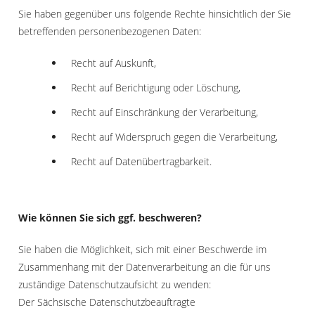
Sie haben gegenüber uns folgende Rechte hinsichtlich der Sie
betreffenden personenbezogenen Daten:
Recht auf Auskunft,
Recht auf Berichtigung oder Löschung,
Recht auf Einschränkung der Verarbeitung,
Recht auf Widerspruch gegen die Verarbeitung,
Recht auf Datenübertragbarkeit.
Wie können Sie sich ggf. beschweren?
Sie haben die Möglichkeit, sich mit einer Beschwerde im
Zusammenhang mit der Datenverarbeitung an die für uns
zuständige Datenschutzaufsicht zu wenden:
Der Sächsische Datenschutzbeauftragte