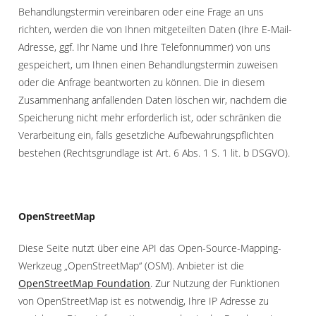
Behandlungstermin vereinbaren oder eine Frage an uns
richten, werden die von Ihnen mitgeteilten Daten (Ihre E-Mail-
Adresse, ggf. Ihr Name und Ihre Telefonnummer) von uns
gespeichert, um Ihnen einen Behandlungstermin zuweisen
oder die Anfrage beantworten zu können. Die in diesem
Zusammenhang anfallenden Daten löschen wir, nachdem die
Speicherung nicht mehr erforderlich ist, oder schränken die
Verarbeitung ein, falls gesetzliche Aufbewahrungspflichten
bestehen (Rechtsgrundlage ist Art. 6 Abs. 1 S. 1 lit. b DSGVO).
OpenStreetMap
Diese Seite nutzt über eine API das Open-Source-Mapping-
Werkzeug „OpenStreetMap“ (OSM). Anbieter ist die
OpenStreetMap Foundation
. Zur Nutzung der Funktionen
von OpenStreetMap ist es notwendig, Ihre IP Adresse zu