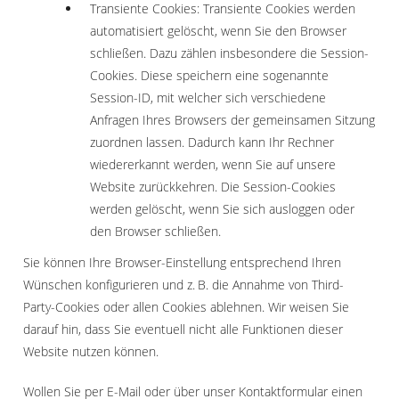
Transiente Cookies: Transiente Cookies werden
automatisiert gelöscht, wenn Sie den Browser
schließen. Dazu zählen insbesondere die Session-
Cookies. Diese speichern eine sogenannte
Session-ID, mit welcher sich verschiedene
Anfragen Ihres Browsers der gemeinsamen Sitzung
zuordnen lassen. Dadurch kann Ihr Rechner
wiedererkannt werden, wenn Sie auf unsere
Website zurückkehren. Die Session-Cookies
werden gelöscht, wenn Sie sich ausloggen oder
den Browser schließen.
Sie können Ihre Browser-Einstellung entsprechend Ihren
Wünschen konfigurieren und z. B. die Annahme von Third-
Party-Cookies oder allen Cookies ablehnen. Wir weisen Sie
darauf hin, dass Sie eventuell nicht alle Funktionen dieser
Website nutzen können.
Wollen Sie per E-Mail oder über unser Kontaktformular einen