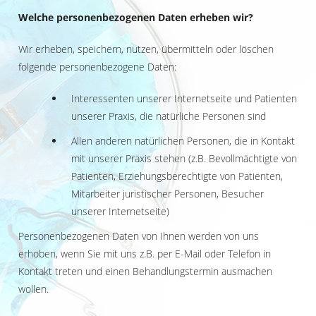
Welche personenbezogenen Daten erheben wir?
Wir erheben, speichern, nutzen, übermitteln oder löschen
folgende personenbezogene Daten:
Interessenten unserer Internetseite und Patienten
unserer Praxis, die natürliche Personen sind
Allen anderen natürlichen Personen, die in Kontakt
mit unserer Praxis stehen (z.B. Bevollmächtigte von
Patienten, Erziehungsberechtigte von Patienten,
Mitarbeiter juristischer Personen, Besucher
unserer Internetseite)
Personenbezogenen Daten von Ihnen werden von uns
erhoben, wenn Sie mit uns z.B. per E-Mail oder Telefon in
Kontakt treten und einen Behandlungstermin ausmachen
wollen.