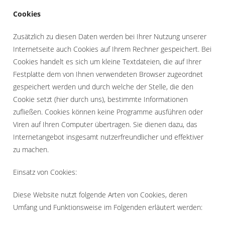
Cookies
Zusätzlich zu diesen Daten werden bei Ihrer Nutzung unserer
Internetseite auch Cookies auf Ihrem Rechner gespeichert. Bei
Cookies handelt es sich um kleine Textdateien, die auf Ihrer
Festplatte dem von Ihnen verwendeten Browser zugeordnet
gespeichert werden und durch welche der Stelle, die den
Cookie setzt (hier durch uns), bestimmte Informationen
zufließen. Cookies können keine Programme ausführen oder
Viren auf Ihren Computer übertragen. Sie dienen dazu, das
Internetangebot insgesamt nutzerfreundlicher und effektiver
zu machen.
Einsatz von Cookies:
Diese Website nutzt folgende Arten von Cookies, deren
Umfang und Funktionsweise im Folgenden erläutert werden: