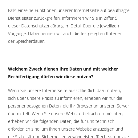
Falls einzelne Funktionen unserer Internetseite auf beauftragte
Dienstleister zurückgreifen, informieren wir Sie in Ziffer 5
dieser Datenschutzerklärung im Detail über die jeweiligen
Vorgänge. Dabei nennen wir auch die festgelegten Kriterien
der Speicherdauer.
Welchem Zweck dienen Ihre Daten und mit welcher
Rechtfertigung dürfen wir diese nutzen?
Wenn Sie unsere Internetseite ausschließlich dazu nutzen,
sich über unsere Praxis zu informieren, erheben wir nur die
personenbezogenen Daten, die Ihr Browser an unseren Server
übermittelt. Wenn Sie unsere Website betrachten möchten,
erheben wir die folgenden Daten, die für uns technisch
erforderlich sind, um Ihnen unsere Website anzuzeigen und
die Stabilität und Sicherheit zu gewährleisten (Rechtsgrundlage