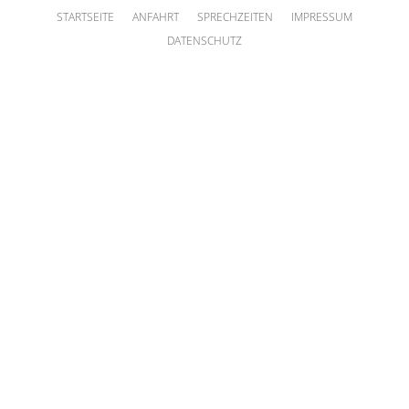
STARTSEITE
ANFAHRT
SPRECHZEITEN
IMPRESSUM
DATENSCHUTZ