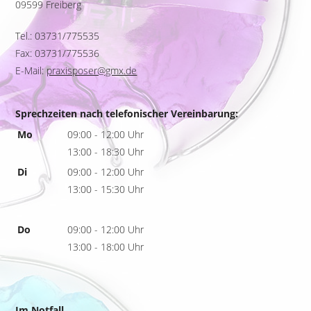
09599 Freiberg
Tel.: 03731/775535
Fax: 03731/775536
E-Mail:
praxisposer@gmx.de
Sprechzeiten nach telefonischer Vereinbarung:
Mo
09:00 - 12:00 Uhr
13:00 - 18:30 Uhr
Di
09:00 - 12:00 Uhr
13:00 - 15:30 Uhr
Do
09:00 - 12:00 Uhr
13:00 - 18:00 Uhr
Im Notfall