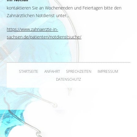
kontaktieren Sie an Wochenenden und Feiertagen bitte den
Zahnärztlichen Notdienst unter...
https://www.zahnaerzte-in-
sachsen.de/patienten/notdienstsuche/
STARTSEITE
ANFAHRT
SPRECHZEITEN
IMPRESSUM
DATENSCHUTZ