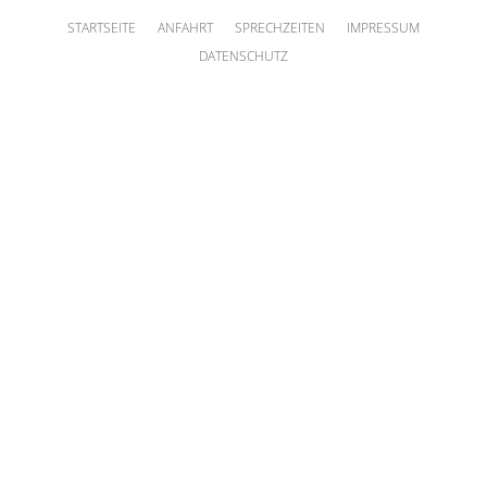
STARTSEITE
ANFAHRT
SPRECHZEITEN
IMPRESSUM
DATENSCHUTZ