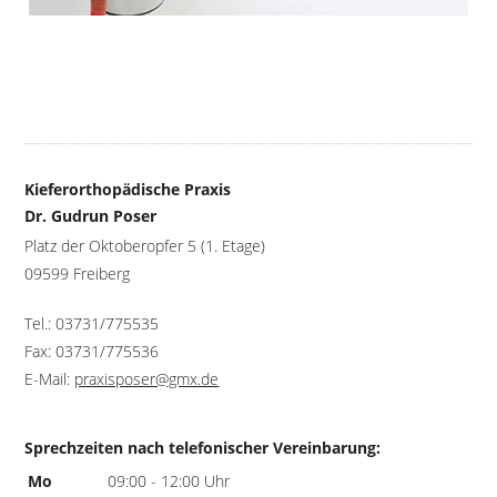
Kieferorthopädische Praxis
Dr. Gudrun Poser
Platz der Oktoberopfer 5 (1. Etage)
09599 Freiberg
Tel.: 03731/775535
Fax: 03731/775536
E-Mail:
praxisposer@gmx.de
Sprechzeiten nach telefonischer Vereinbarung:
Mo
09:00 - 12:00 Uhr