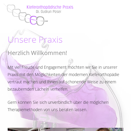
Unsere Praxis
Herzlich Willkommen!
Mit viel Freude und Engagement möchten wir Sie in unserer
Praxis mit den Möglichkeiten der modernen Kieferorthopädie
vertraut machen und Ihnen auf schonende Weise zu einem
bezaubernden Lächeln verhelfen.
Gern können Sie sich unverbindlich über die möglichen
Therapiemethoden von uns beraten lassen.