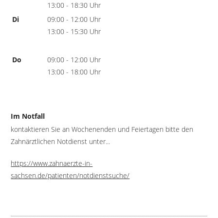
13:00 - 18:30 Uhr
Di
09:00 - 12:00 Uhr
13:00 - 15:30 Uhr
Do
09:00 - 12:00 Uhr
13:00 - 18:00 Uhr
Im Notfall
kontaktieren Sie an Wochenenden und Feiertagen bitte den
Zahnärztlichen Notdienst unter...
https://www.zahnaerzte-in-
sachsen.de/patienten/notdienstsuche/